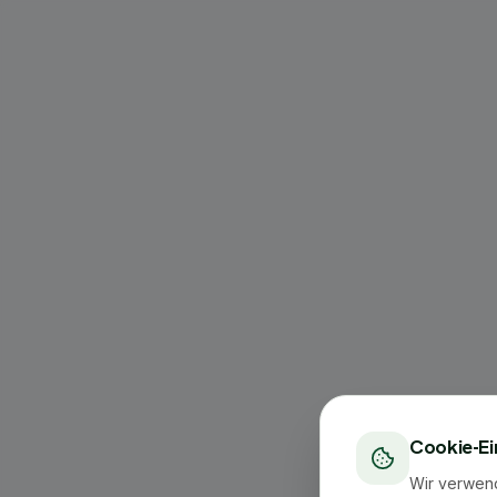
Cookie-Ei
Wir verwen