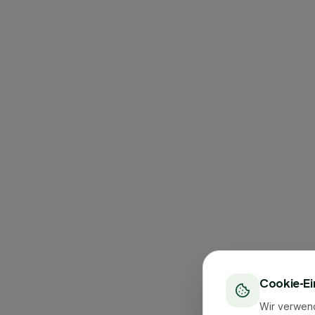
Cookie-Ei
Wir verwen