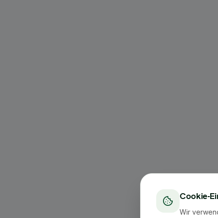
Cookie-Ei
Wir verwen