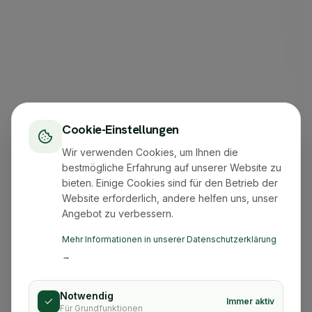
Cookie-Einstellungen
Wir verwenden Cookies, um Ihnen die
bestmögliche Erfahrung auf unserer Website zu
bieten. Einige Cookies sind für den Betrieb der
Website erforderlich, andere helfen uns, unser
Angebot zu verbessern.
Mehr Informationen in unserer Datenschutzerklärung
→
Notwendig
Immer aktiv
Für Grundfunktionen