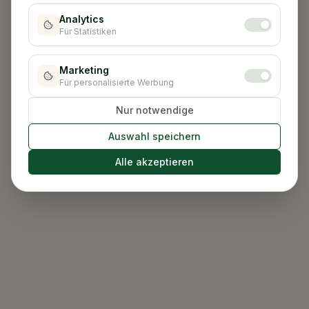
Analytics
Für Statistiken
Marketing
Für personalisierte Werbung
Nur notwendige
Auswahl speichern
Alle akzeptieren