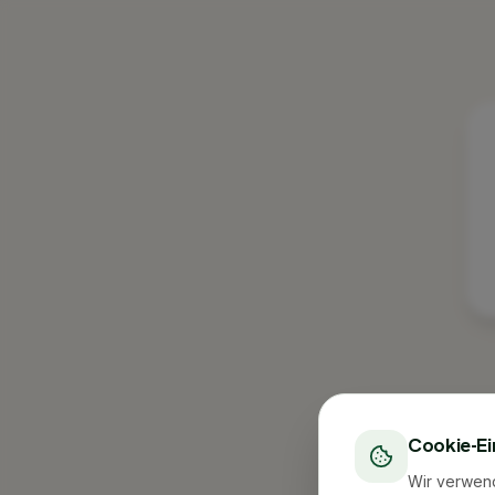
Cookie-Ei
Wir verwen