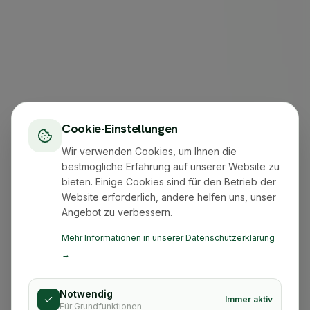
Cookie-Einstellungen
Wir verwenden Cookies, um Ihnen die
bestmögliche Erfahrung auf unserer Website zu
bieten. Einige Cookies sind für den Betrieb der
Website erforderlich, andere helfen uns, unser
Angebot zu verbessern.
Mehr Informationen in unserer Datenschutzerklärung
→
Notwendig
Immer aktiv
Für Grundfunktionen