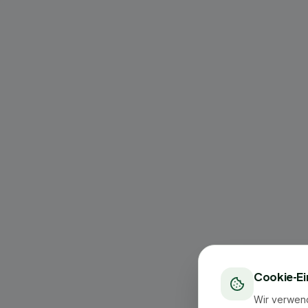
Cookie-Ei
Wir verwen