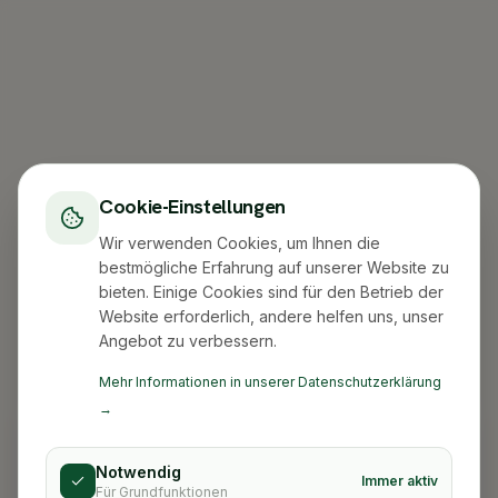
Cookie-Einstellungen
Wir verwenden Cookies, um Ihnen die
bestmögliche Erfahrung auf unserer Website zu
bieten. Einige Cookies sind für den Betrieb der
Website erforderlich, andere helfen uns, unser
Angebot zu verbessern.
Mehr Informationen in unserer Datenschutzerklärung
→
Notwendig
Immer aktiv
Für Grundfunktionen