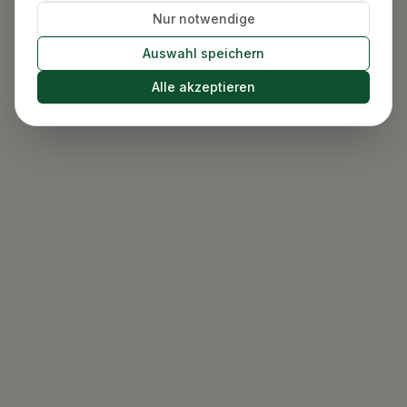
Nur notwendige
Auswahl speichern
Alle akzeptieren