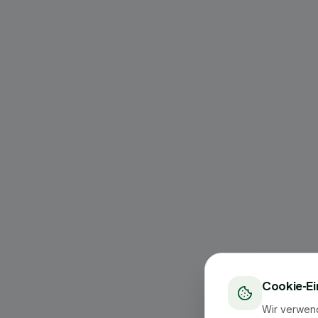
Cookie-Ei
Wir verwen