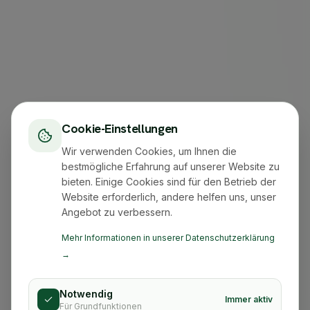
Cookie-Einstellungen
Wir verwenden Cookies, um Ihnen die
bestmögliche Erfahrung auf unserer Website zu
bieten. Einige Cookies sind für den Betrieb der
Website erforderlich, andere helfen uns, unser
Angebot zu verbessern.
Mehr Informationen in unserer Datenschutzerklärung
→
Notwendig
Immer aktiv
Für Grundfunktionen