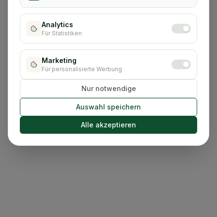
Analytics
Für Statistiken
Marketing
Für personalisierte Werbung
Nur notwendige
Auswahl speichern
Alle akzeptieren