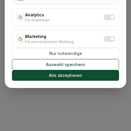
Analytics
Für Statistiken
Marketing
Für personalisierte Werbung
Nur notwendige
Auswahl speichern
Alle akzeptieren