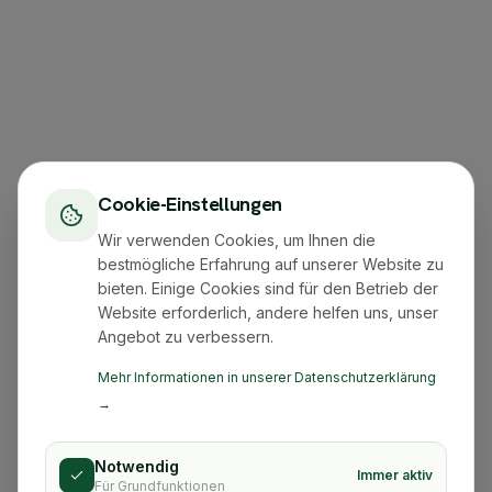
Cookie-Einstellungen
Wir verwenden Cookies, um Ihnen die
bestmögliche Erfahrung auf unserer Website zu
bieten. Einige Cookies sind für den Betrieb der
Website erforderlich, andere helfen uns, unser
Angebot zu verbessern.
Mehr Informationen in unserer Datenschutzerklärung
→
Notwendig
Immer aktiv
Für Grundfunktionen