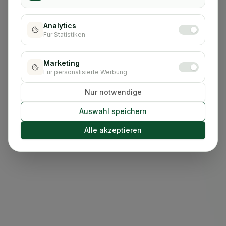
Analytics
Für Statistiken
Marketing
Für personalisierte Werbung
Nur notwendige
Auswahl speichern
Alle akzeptieren