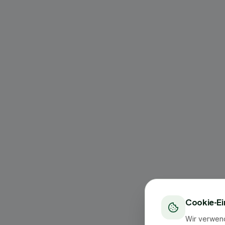
Cookie-Ei
Wir verwen