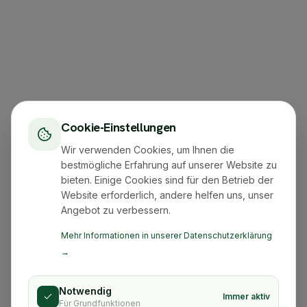
Cookie-Einstellungen
Wir verwenden Cookies, um Ihnen die
bestmögliche Erfahrung auf unserer Website zu
bieten. Einige Cookies sind für den Betrieb der
Website erforderlich, andere helfen uns, unser
Angebot zu verbessern.
Mehr Informationen in unserer Datenschutzerklärung
→
Notwendig
Immer aktiv
Für Grundfunktionen