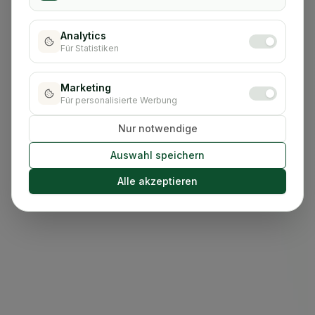
Analytics
Für Statistiken
Marketing
Für personalisierte Werbung
Nur notwendige
Auswahl speichern
Alle akzeptieren