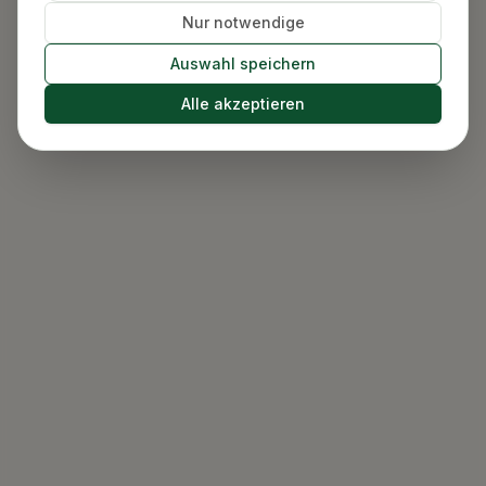
Nur notwendige
Auswahl speichern
Alle akzeptieren