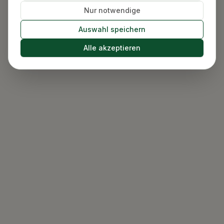
Nur notwendige
Auswahl speichern
Alle akzeptieren