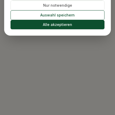
Nur notwendige
Auswahl speichern
Alle akzeptieren