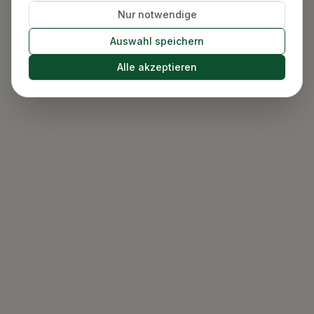
Nur notwendige
Auswahl speichern
Alle akzeptieren