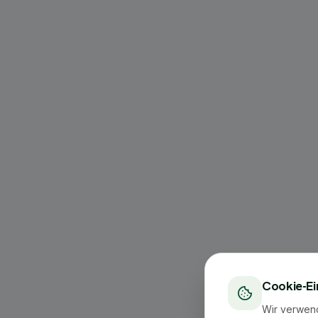
Cookie-Ei
Wir verwen