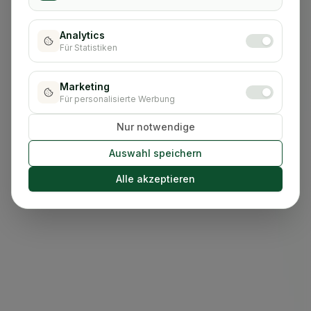
Analytics
Für Statistiken
Marketing
Für personalisierte Werbung
Nur notwendige
Auswahl speichern
Alle akzeptieren