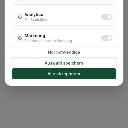
Analytics
Für Statistiken
Marketing
Für personalisierte Werbung
Nur notwendige
Auswahl speichern
Alle akzeptieren