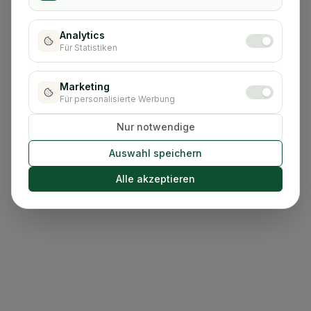
Analytics
Für Statistiken
Marketing
Für personalisierte Werbung
Nur notwendige
Auswahl speichern
Alle akzeptieren