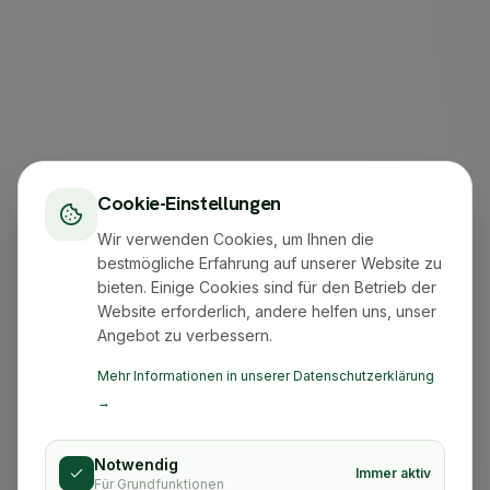
Cookie-Einstellungen
Wir verwenden Cookies, um Ihnen die
bestmögliche Erfahrung auf unserer Website zu
bieten. Einige Cookies sind für den Betrieb der
Website erforderlich, andere helfen uns, unser
Angebot zu verbessern.
Mehr Informationen in unserer Datenschutzerklärung
→
Notwendig
Immer aktiv
Für Grundfunktionen