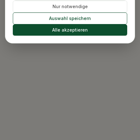
Nur notwendige
Auswahl speichern
Alle akzeptieren