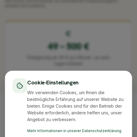
Alle Preise sind Richtwerte. Ihr verbindliches Festpreisangebot
erhalten Sie kostenlos.
49
–
500
€
Einlagerung ab 49 € pro Monat – je nach
Lagervolumen
Cookie-Einstellungen
Wir verwenden Cookies, um Ihnen die
bestmögliche Erfahrung auf unserer Website zu
bieten. Einige Cookies sind für den Betrieb der
Häufige Fragen
Website erforderlich, andere helfen uns, unser
Angebot zu verbessern.
Mehr Informationen in unserer Datenschutzerklärung